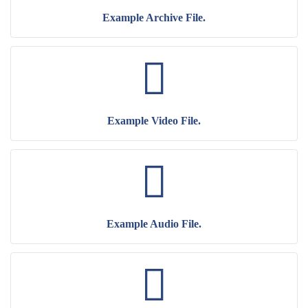
Example Archive File.
Example Video File.
Example Audio File.