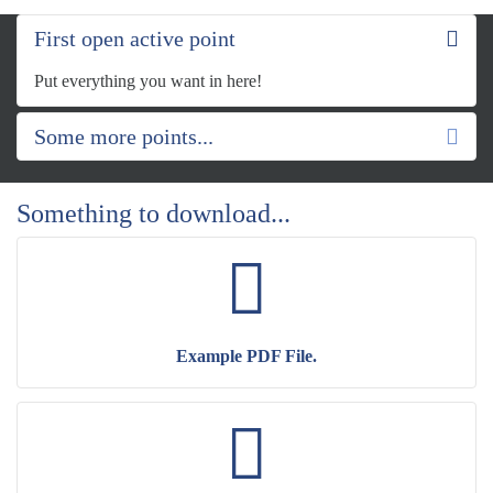
First open active point
Put everything you want in here!
Some more points...
Something to download...
Example PDF File.