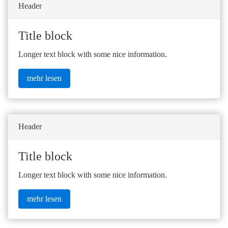
Header
Title block
Longer text block with some nice information.
mehr lesen
Header
Title block
Longer text block with some nice information.
mehr lesen