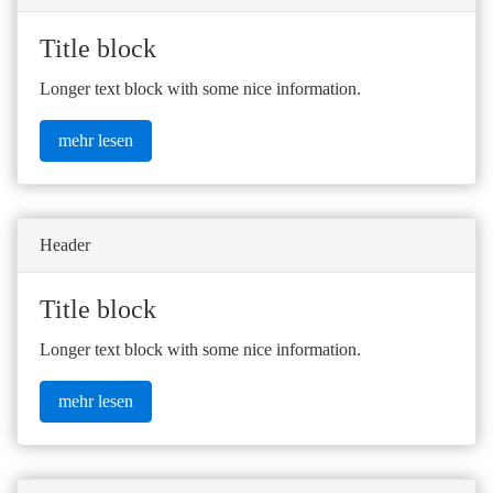
Title block
Longer text block with some nice information.
mehr lesen
Header
Title block
Longer text block with some nice information.
mehr lesen