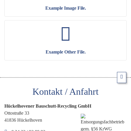
Example Image File.
Example Other File.
Kontakt / Anfahrt
Hückelhovener Bauschutt-Recycling GmbH
Ottostraße 33
41836 Hückelhoven