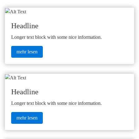
Headline
Longer text block with some nice information.
mehr lesen
Headline
Longer text block with some nice information.
mehr lesen